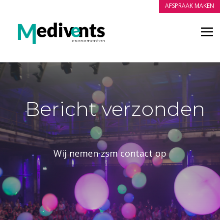
AFSPRAAK MAKEN
Bericht verzonden
Wij nemen zsm contact op