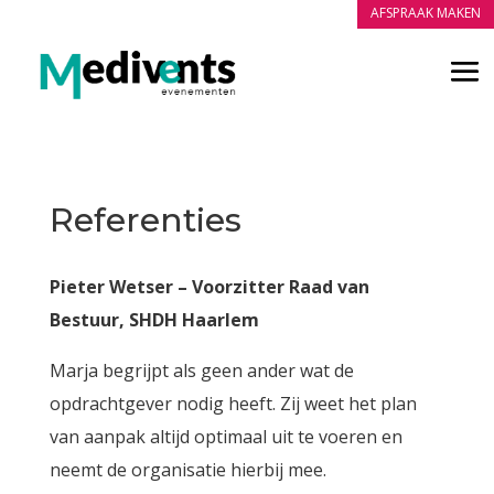
AFSPRAAK MAKEN
Referenties
Pieter Wetser – Voorzitter Raad van
Bestuur, SHDH Haarlem
Marja begrijpt als geen ander wat de
opdrachtgever nodig heeft. Zij weet het plan
van aanpak altijd optimaal uit te voeren en
neemt de organisatie hierbij mee.