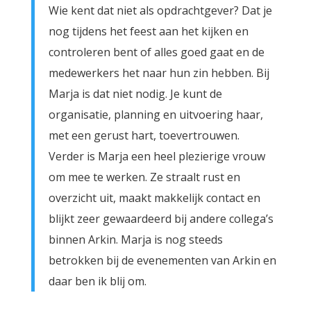
Wie kent dat niet als opdrachtgever? Dat je
nog tijdens het feest aan het kijken en
controleren bent of alles goed gaat en de
medewerkers het naar hun zin hebben. Bij
Marja is dat niet nodig. Je kunt de
organisatie, planning en uitvoering haar,
met een gerust hart, toevertrouwen.
Verder is Marja een heel plezierige vrouw
om mee te werken. Ze straalt rust en
overzicht uit, maakt makkelijk contact en
blijkt zeer gewaardeerd bij andere collega’s
binnen Arkin. Marja is nog steeds
betrokken bij de evenementen van Arkin en
daar ben ik blij om.