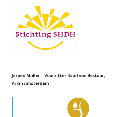
Jeroen Muller – Voorzitter Raad van Bestuur,
Arkin Amsterdam