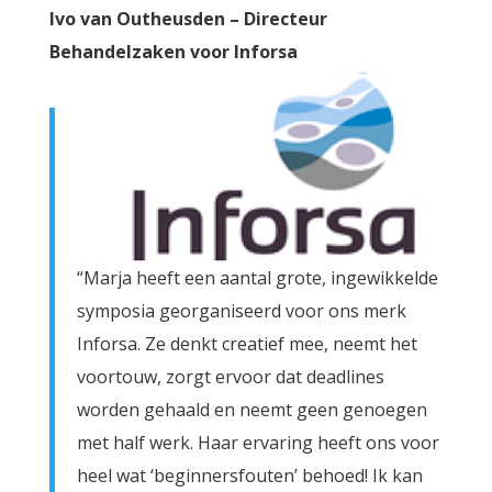
Ivo van Outheusden – Directeur
Behandelzaken voor Inforsa
“Marja heeft een aantal grote, ingewikkelde
symposia georganiseerd voor ons merk
Inforsa. Ze denkt creatief mee, neemt het
voortouw, zorgt ervoor dat deadlines
worden gehaald en neemt geen genoegen
met half werk. Haar ervaring heeft ons voor
heel wat ‘beginnersfouten’ behoed! Ik kan