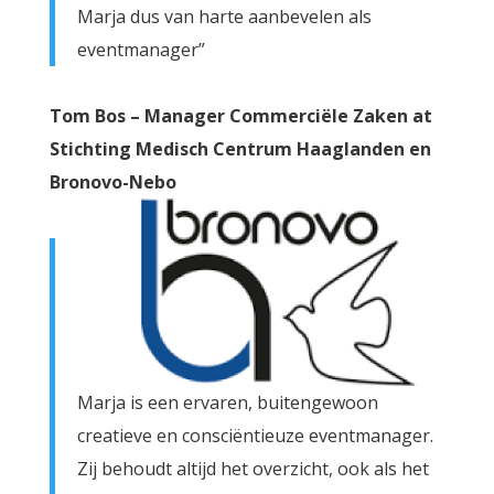
Marja dus van harte aanbevelen als
eventmanager”
Tom Bos – Manager Commerciële Zaken at
Stichting Medisch Centrum Haaglanden en
Bronovo-Nebo
Marja is een ervaren, buitengewoon
creatieve en consciëntieuze eventmanager.
Zij behoudt altijd het overzicht, ook als het