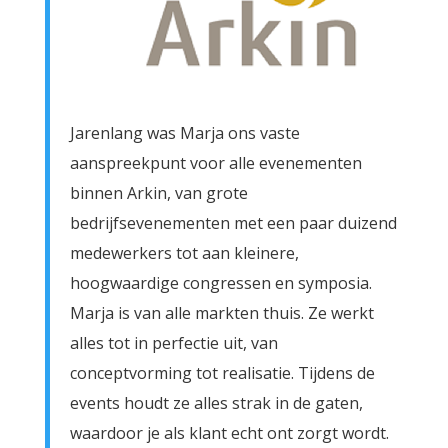
Jarenlang was Marja ons vaste
aanspreekpunt voor alle evenementen
binnen Arkin, van grote
bedrijfsevenementen met een paar duizend
medewerkers tot aan kleinere,
hoogwaardige congressen en symposia.
Marja is van alle markten thuis. Ze werkt
alles tot in perfectie uit, van
conceptvorming tot realisatie. Tijdens de
events houdt ze alles strak in de gaten,
waardoor je als klant echt ont zorgt wordt.